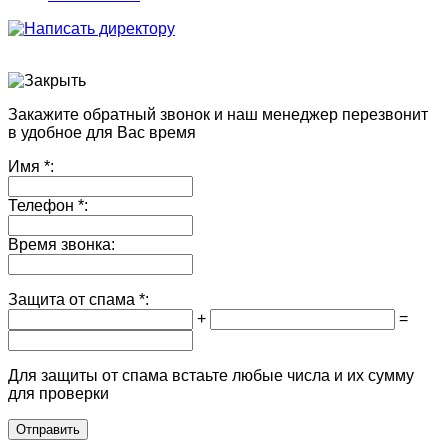
Закажите обратный звонок и наш менеджер перезвонит
в удобное для Вас время
Имя
*:
Телефон
*:
Время звонка:
Защита от спама
*:
+
=
Для защиты от спама встаьте любые числа и их сумму
для проверки