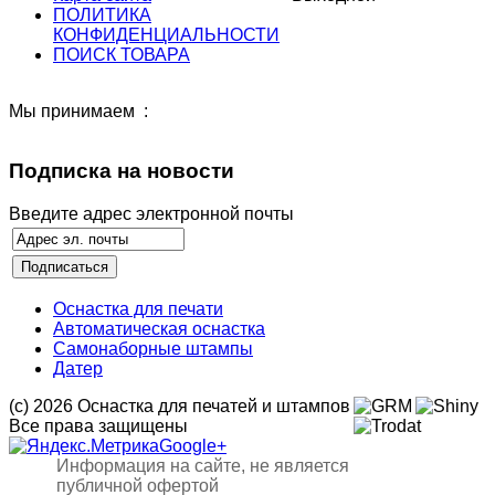
ПОЛИТИКА
КОНФИДЕНЦИАЛЬНОСТИ
ПОИСК ТОВАРА
Мы принимаем :
Подписка на новости
Введите адрес электронной почты
Оснастка для печати
Автоматическая оснастка
Самонаборные штампы
Датер
(с) 2026 Оснастка для печатей и штампов
Все права защищены
Google+
Информация на сайте, не является
публичной офертой