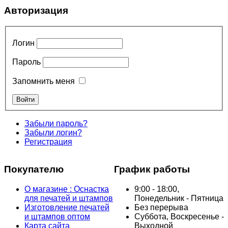
Авторизация
Логин
Пароль
Запомнить меня
Забыли пароль?
Забыли логин?
Регистрация
Покупателю
График работы
О магазине : Оснастка
9:00 - 18:00,
для печатей и штампов
Понедельник - Пятница
Изготовление печатей
Без перерыва
и штампов оптом
Суббота, Воскресенье -
Карта сайта
Выходной