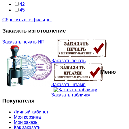
42
45
Сбросить все фильтры
Заказать изготовление
Заказать печать ИП
Заказать печать
Меню
Заказать штамп
Заказать табличку
Покупателя
Личный кабинет
Моя корзина
Мои заказы
Как заказать