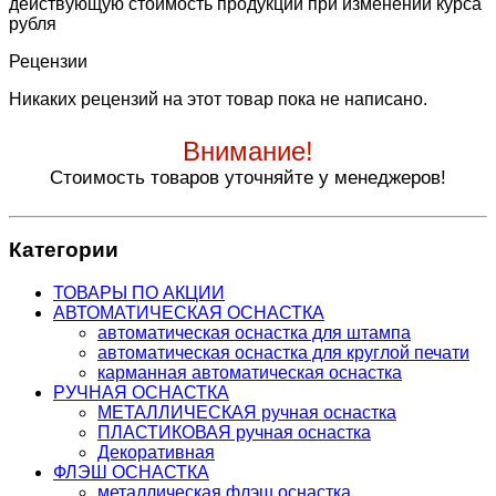
действующую стоимость продукции при изменении курса
рубля
Рецензии
Никаких рецензий на этот товар пока не написано.
Внимание!
Стоимость товаров уточняйте у менеджеров!
Категории
ТОВАРЫ ПО АКЦИИ
АВТОМАТИЧЕСКАЯ ОСНАСТКА
автоматическая оснастка для штампа
автоматическая оснастка для круглой печати
карманная автоматическая оснастка
РУЧНАЯ ОСНАСТКА
МЕТАЛЛИЧЕСКАЯ ручная оснастка
ПЛАСТИКОВАЯ ручная оснастка
Декоративная
ФЛЭШ ОСНАСТКА
металлическая флэш оснастка