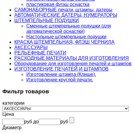
пластиковая флэш оснастка
САМОНАБОРНЫЕ печати, штампы, датеры
АВТОМАТИЧЕСКИЕ ДАТЕРЫ, НУМЕРАТОРЫ
ШТЕМПЕЛЬНЫЕ ПОДУШКИ
Сменные штемпельные подушки (для
автоматической оснастки)
Настольные штемпельные подушки
КРАСКА ШТЕМПЕЛЬНАЯ, ФЛЭШ ЧЕРНИЛА
АКСЕССУАРЫ
РЕЛЬЕФНЫЕ ПЕЧАТИ
РАСХОДНЫЕ МАТЕРИАЛЫ ДЛЯ ИЗГОТОВЛЕНИЯ
Оборудование для изготовления печатей и штампов
ИЗГОТОВЛЕНИЕ ПЕЧАТЕЙ И ШТАМПОВ
Изготовление штампа (Клише).
Изготовление круглой печати.
Фильтр товаров
категории
Цена
руб
до
руб
Диаметр