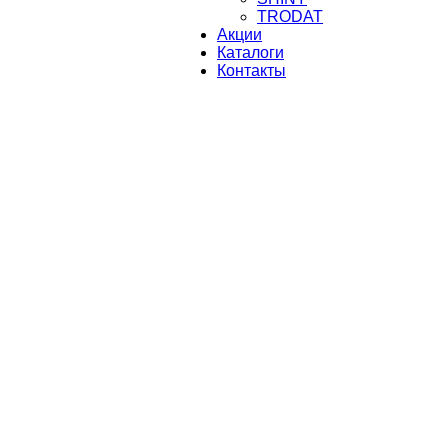
TRODAT
Акции
Каталоги
Контакты