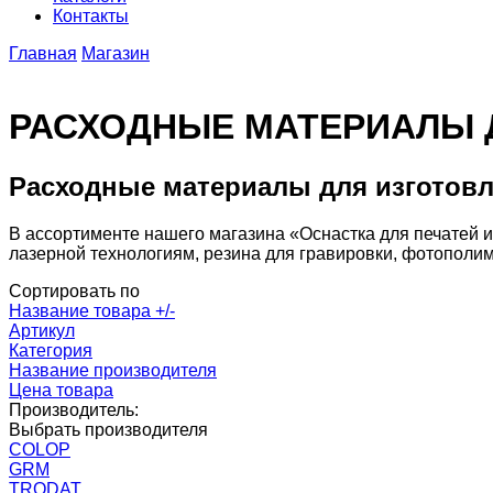
Контакты
Главная
Магазин
РАСХОДНЫЕ МАТЕРИАЛЫ 
Расходные материалы для изготовл
В ассортименте нашего магазина «Оснастка для печатей
лазерной технологиям, резина для гравировки, фотополим
Сортировать по
Название товара +/-
Артикул
Категория
Название производителя
Цена товара
Производитель:
Выбрать производителя
COLOP
GRM
TRODAT