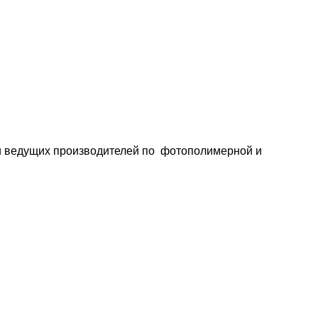
и ведущих производителей по фотополимерной и