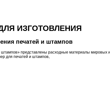
ДЛЯ ИЗГОТОВЛЕНИЯ
ения печатей и штампов
 и штампов» представлены расходные материалы мировых 
ер для печатей и штампов,