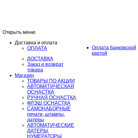
Открыть меню
Доставка и оплата
Оплата банковской
ОПЛАТА
картой
ДОСТАВКА
Заказ и возврат
товара
Магазин
ТОВАРЫ ПО АКЦИИ
АВТОМАТИЧЕСКАЯ
ОСНАСТКА
РУЧНАЯ ОСНАСТКА
ФЛЭШ ОСНАСТКА
САМОНАБОРНЫЕ
печати, штампы,
датеры
АВТОМАТИЧЕСКИЕ
ДАТЕРЫ,
НУМЕРАТОРЫ