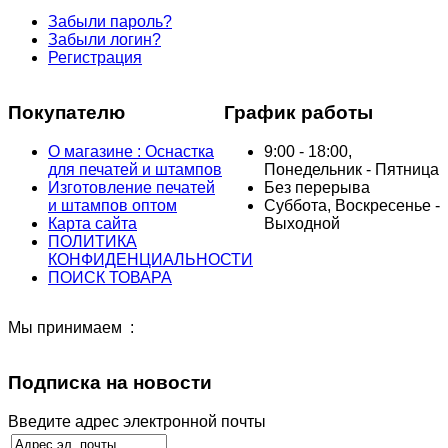
Забыли пароль?
Забыли логин?
Регистрация
Покупателю
График работы
О магазине : Оснастка
9:00 - 18:00,
для печатей и штампов
Понедельник - Пятница
Изготовление печатей
Без перерыва
и штампов оптом
Суббота, Воскресенье -
Карта сайта
Выходной
ПОЛИТИКА
КОНФИДЕНЦИАЛЬНОСТИ
ПОИСК ТОВАРА
Мы принимаем :
Подписка на новости
Введите адрес электронной почты