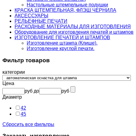
Настольные штемпельные подушки
КРАСКА ШТЕМПЕЛЬНАЯ, ФЛЭШ ЧЕРНИЛА
АКСЕССУАРЫ
РЕЛЬЕФНЫЕ ПЕЧАТИ
РАСХОДНЫЕ МАТЕРИАЛЫ ДЛЯ ИЗГОТОВЛЕНИЯ
Оборудование для изготовления печатей и штампов
ИЗГОТОВЛЕНИЕ ПЕЧАТЕЙ И ШТАМПОВ
Изготовление штампа (Клише).
Изготовление круглой печати.
Фильтр товаров
категории
Цена
руб
до
руб
Диаметр
42
45
Сбросить все фильтры
Заказать изготовление