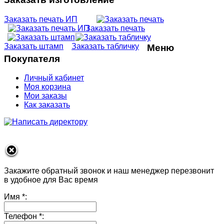
Заказать печать ИП
Заказать печать
Заказать штамп
Заказать табличку
Меню
Покупателя
Личный кабинет
Моя корзина
Мои заказы
Как заказать
Закажите обратный звонок и наш менеджер перезвонит
в удобное для Вас время
Имя
*:
Телефон
*: