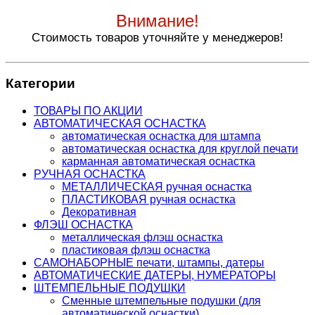
Внимание!
Стоимость товаров уточняйте у менеджеров!
Категории
ТОВАРЫ ПО АКЦИИ
АВТОМАТИЧЕСКАЯ ОСНАСТКА
автоматическая оснастка для штампа
автоматическая оснастка для круглой печати
карманная автоматическая оснастка
РУЧНАЯ ОСНАСТКА
МЕТАЛЛИЧЕСКАЯ ручная оснастка
ПЛАСТИКОВАЯ ручная оснастка
Декоративная
ФЛЭШ ОСНАСТКА
металлическая флэш оснастка
пластиковая флэш оснастка
САМОНАБОРНЫЕ печати, штампы, датеры
АВТОМАТИЧЕСКИЕ ДАТЕРЫ, НУМЕРАТОРЫ
ШТЕМПЕЛЬНЫЕ ПОДУШКИ
Сменные штемпельные подушки (для
автоматической оснастки)