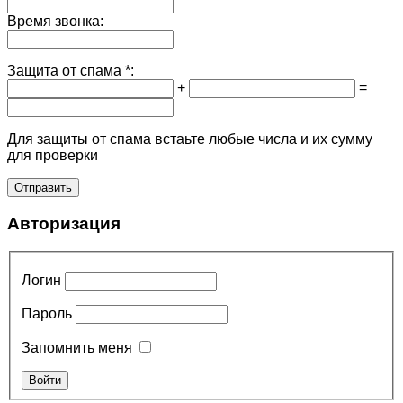
Время звонка:
Защита от спама
*:
+
=
Для защиты от спама встаьте любые числа и их сумму
для проверки
Авторизация
Логин
Пароль
Запомнить меня