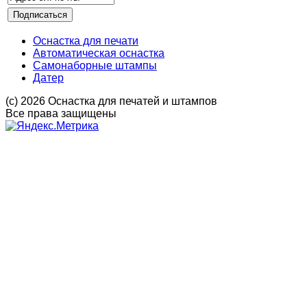
Оснастка для печати
Автоматическая оснастка
Самонаборные штампы
Датер
(с) 2026 Оснастка для печатей и штампов
Все права защищены