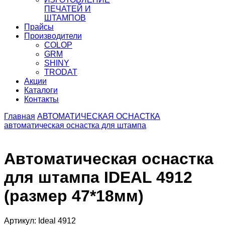
ПЕЧАТЕЙ И
ШТАМПОВ
Прайсы
Производители
COLOP
GRM
SHINY
TRODAT
Акции
Каталоги
Контакты
Главная
АВТОМАТИЧЕСКАЯ ОСНАСТКА
автоматическая оснастка для штампа
Автоматическая оснастка
для штампа IDEAL 4912
(размер 47*18мм)
Артикул: Ideal 4912