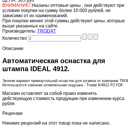
ЦЕНА:
385 руб
ВНИМАНИЕ!
Указаны оптовые цены , они действуют при
условии покупки на сумму более 10 000 рублей, не
зависимо от их наименований.
При покупке менее этой суммы действуют цены, которые
выше указанных на сайте.
Производитель:
TRODAT
Количество
Описание
Автоматическая оснастка для
штампа IDEAL 4912.
Эконом вариант прямоугольной оснастки для штампа от компании TRO
Используется сменная штемпельная подушка - Trodat 6/4912 P2 FDF. 
Магазин оставляет за собой право изменять
действующую стоимость продукции при изменении курса
рубля
Рецензии
Никаких рецензий на этот товар пока не написано.