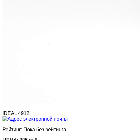
IDEAL 4912
Рейтинг: Пока без рейтинга