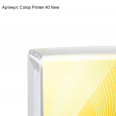
Артикул: Colop Printer 40 New