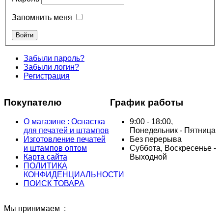
Запомнить меня
Забыли пароль?
Забыли логин?
Регистрация
Покупателю
График работы
О магазине : Оснастка
9:00 - 18:00,
для печатей и штампов
Понедельник - Пятница
Изготовление печатей
Без перерыва
и штампов оптом
Суббота, Воскресенье -
Карта сайта
Выходной
ПОЛИТИКА
КОНФИДЕНЦИАЛЬНОСТИ
ПОИСК ТОВАРА
Мы принимаем :