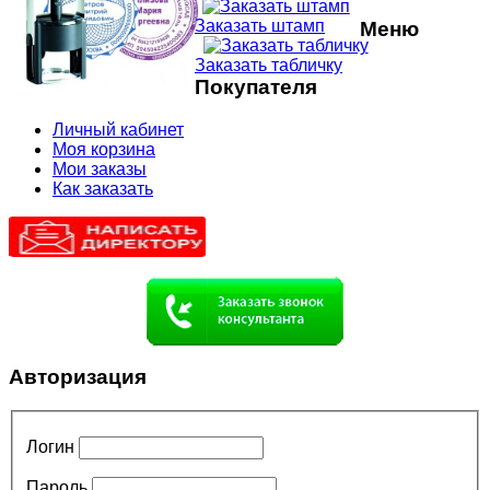
Заказать штамп
Меню
Заказать табличку
Покупателя
Личный кабинет
Моя корзина
Мои заказы
Как заказать
Авторизация
Логин
Пароль