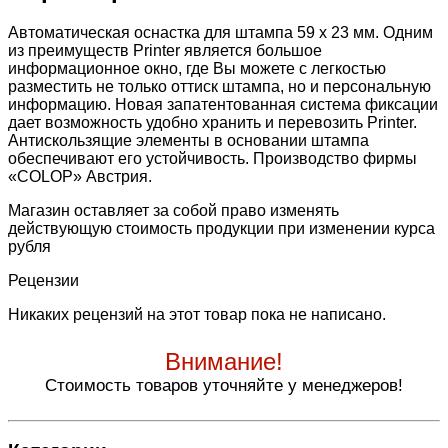
Автоматическая оснастка для штампа 59 х 23 мм. Одним
из преимуществ Printer является большое
информационное окно, где Вы можете с легкостью
разместить не только оттиск штампа, но и персональную
информацию. Новая запатентованная система фиксации
дает возможность удобно хранить и перевозить Printer.
Антискользящие элементы в основании штампа
обеспечивают его устойчивость. Производство фирмы
«COLOP» Австрия.
Магазин оставляет за собой право изменять
действующую стоимость продукции при изменении курса
рубля
Рецензии
Никаких рецензий на этот товар пока не написано.
Внимание!
Стоимость товаров уточняйте у менеджеров!