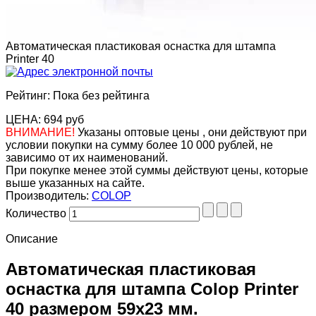
Автоматическая пластиковая оснастка для штампа
Printer 40
Рейтинг: Пока без рейтинга
ЦЕНА:
694 руб
ВНИМАНИЕ!
Указаны оптовые цены , они действуют при
условии покупки на сумму более 10 000 рублей, не
зависимо от их наименований.
При покупке менее этой суммы действуют цены, которые
выше указанных на сайте.
Производитель:
COLOP
Количество
Описание
Автоматическая пластиковая
оснастка для штампа Colop Printer
40 размером 59х23 мм.