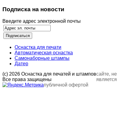
Подписка на новости
Введите адрес электронной почты
Оснастка для печати
Автоматическая оснастка
Самонаборные штампы
Датер
(с) 2026 Оснастка для печатей и штампов
сайте, не
Все права защищены
является
публичной офертой