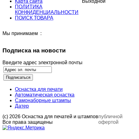
Карта сайта
Выходной
ПОЛИТИКА
КОНФИДЕНЦИАЛЬНОСТИ
ПОИСК ТОВАРА
Мы принимаем :
Подписка на новости
Введите адрес электронной почты
Оснастка для печати
Автоматическая оснастка
Самонаборные штампы
Датер
(с) 2026 Оснастка для печатей и штампов
публичной
Все права защищены
офертой