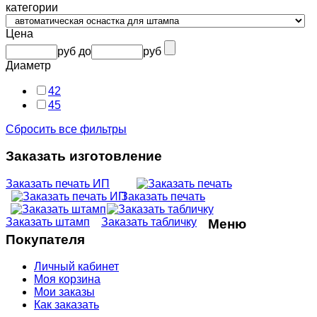
категории
Цена
руб
до
руб
Диаметр
42
45
Сбросить все фильтры
Заказать изготовление
Заказать печать ИП
Заказать печать
Заказать штамп
Заказать табличку
Меню
Покупателя
Личный кабинет
Моя корзина
Мои заказы
Как заказать