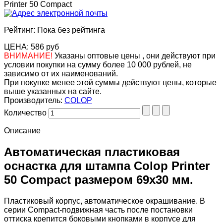
Printer 50 Compact
Рейтинг: Пока без рейтинга
ЦЕНА:
586 руб
ВНИМАНИЕ!
Указаны оптовые цены , они действуют при
условии покупки на сумму более 10 000 рублей, не
зависимо от их наименований.
При покупке менее этой суммы действуют цены, которые
выше указанных на сайте.
Производитель:
COLOP
Количество
Описание
Автоматическая пластиковая
оснастка для штампа Colop Printer
50 Compact размером 69х30 мм.
Пластиковый корпус, автоматическое окрашивание. В
серии Compact-подвижная часть после постановки
оттиска крепится боковыми кнопками в корпусе для