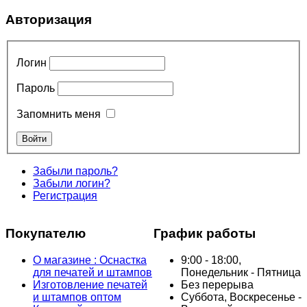
Авторизация
Логин
Пароль
Запомнить меня
Забыли пароль?
Забыли логин?
Регистрация
Покупателю
График работы
О магазине : Оснастка
9:00 - 18:00,
для печатей и штампов
Понедельник - Пятница
Изготовление печатей
Без перерыва
и штампов оптом
Суббота, Воскресенье -