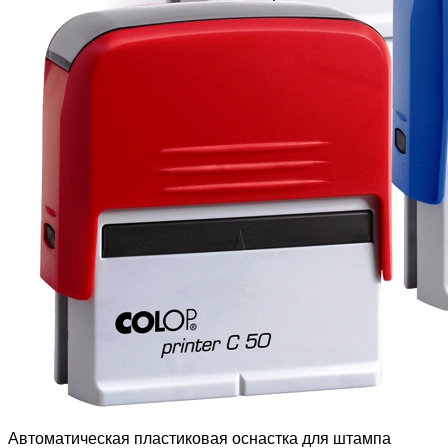
Автоматическая пластиковая оснастка для штампа