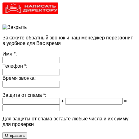
Закажите обратный звонок и наш менеджер перезвонит
в удобное для Вас время
Имя
*:
Телефон
*:
Время звонка:
Защита от спама
*:
+
=
Для защиты от спама встаьте любые числа и их сумму
для проверки