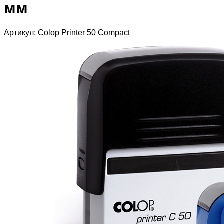
мм
Артикул: Colop Printer 50 Compact