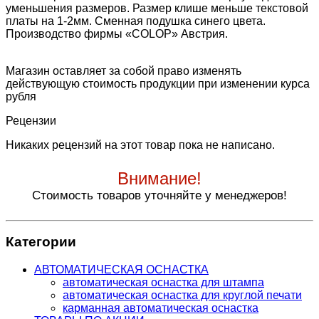
уменьшения размеров. Размер клише меньше текстовой
платы на 1-2мм. Сменная подушка синего цвета.
Производство фирмы «COLOP» Австрия.
Магазин оставляет за собой право изменять
действующую стоимость продукции при изменении курса
рубля
Рецензии
Никаких рецензий на этот товар пока не написано.
Внимание!
Стоимость товаров уточняйте у менеджеров!
Категории
АВТОМАТИЧЕСКАЯ ОСНАСТКА
автоматическая оснастка для штампа
автоматическая оснастка для круглой печати
карманная автоматическая оснастка