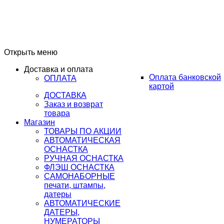
Открыть меню
Доставка и оплата
Оплата банковской
ОПЛАТА
картой
ДОСТАВКА
Заказ и возврат
товара
Магазин
ТОВАРЫ ПО АКЦИИ
АВТОМАТИЧЕСКАЯ
ОСНАСТКА
РУЧНАЯ ОСНАСТКА
ФЛЭШ ОСНАСТКА
САМОНАБОРНЫЕ
печати, штампы,
датеры
АВТОМАТИЧЕСКИЕ
ДАТЕРЫ,
НУМЕРАТОРЫ