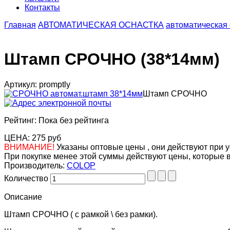
Контакты
Главная
АВТОМАТИЧЕСКАЯ ОСНАСТКА
автоматическая 
Штамп СРОЧНО (38*14мм)
Артикул: promptly
Штамп СРОЧНО
Рейтинг: Пока без рейтинга
ЦЕНА:
275 руб
ВНИМАНИЕ!
Указаны оптовые цены , они действуют при у
При покупке менее этой суммы действуют цены, которые 
Производитель:
COLOP
Количество
Описание
Штамп СРОЧНО ( с рамкой \ без рамки).