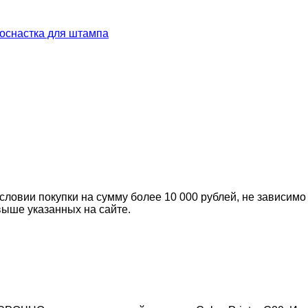
оснастка для штампа
словии покупки на сумму более 10 000 рублей, не зависимо
выше указанных на сайте.