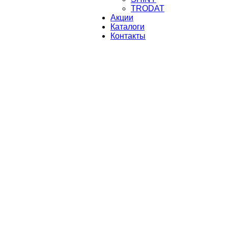
TRODAT
Акции
Каталоги
Контакты