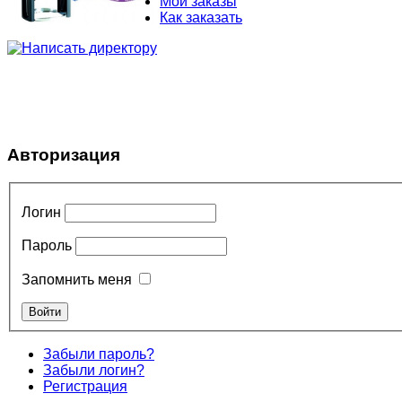
Мои заказы
Как заказать
Авторизация
Логин
Пароль
Запомнить меня
Забыли пароль?
Забыли логин?
Регистрация