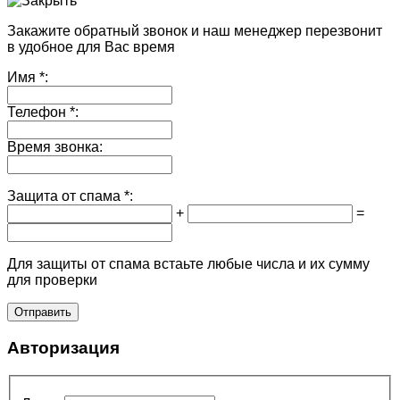
Закажите обратный звонок и наш менеджер перезвонит
в удобное для Вас время
Имя
*:
Телефон
*:
Время звонка:
Защита от спама
*:
+
=
Для защиты от спама встаьте любые числа и их сумму
для проверки
Авторизация