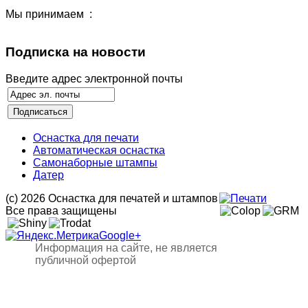
Мы принимаем :
Подписка на новости
Введите адрес электронной почты
Оснастка для печати
Автоматическая оснастка
Самонаборные штампы
Датер
(с) 2026 Оснастка для печатей и штампов
Все права защищены
Google+
Информация на сайте, не является
публичной офертой