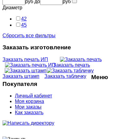
руб
до
руб
Диаметр
42
45
Сбросить все фильтры
Заказать изготовление
Заказать печать ИП
Заказать печать
Заказать штамп
Заказать табличку
Меню
Покупателя
Личный кабинет
Моя корзина
Мои заказы
Как заказать