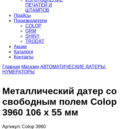
ПЕЧАТЕЙ И
ШТАМПОВ
Прайсы
Производители
COLOP
GRM
SHINY
TRODAT
Акции
Каталоги
Контакты
Главная
Магазин
АВТОМАТИЧЕСКИЕ ДАТЕРЫ,
НУМЕРАТОРЫ
Металлический датер со
свободным полем Colop
3960 106 х 55 мм
Артикул: Colop 3960