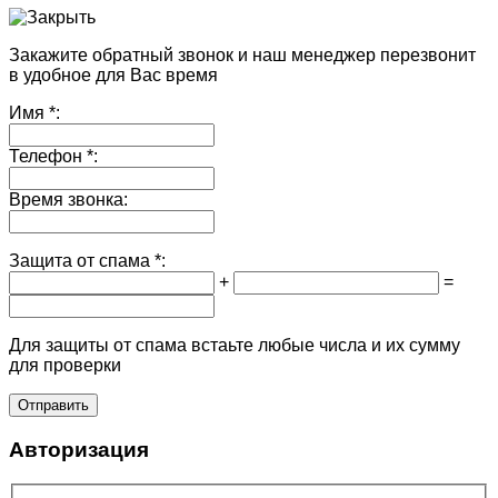
Закажите обратный звонок и наш менеджер перезвонит
в удобное для Вас время
Имя
*:
Телефон
*:
Время звонка:
Защита от спама
*:
+
=
Для защиты от спама встаьте любые числа и их сумму
для проверки
Авторизация