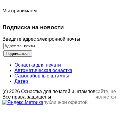
Мы принимаем :
Подписка на новости
Введите адрес электронной почты
Оснастка для печати
Автоматическая оснастка
Самонаборные штампы
Датер
(с) 2026 Оснастка для печатей и штампов
сайте, не
Все права защищены
является
публичной офертой