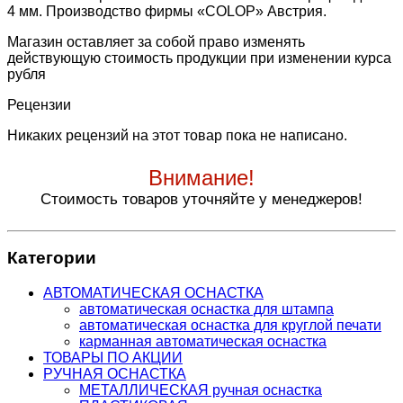
4 мм. Производство фирмы «COLOP» Австрия.
Магазин оставляет за собой право изменять
действующую стоимость продукции при изменении курса
рубля
Рецензии
Никаких рецензий на этот товар пока не написано.
Внимание!
Стоимость товаров уточняйте у менеджеров!
Категории
АВТОМАТИЧЕСКАЯ ОСНАСТКА
автоматическая оснастка для штампа
автоматическая оснастка для круглой печати
карманная автоматическая оснастка
ТОВАРЫ ПО АКЦИИ
РУЧНАЯ ОСНАСТКА
МЕТАЛЛИЧЕСКАЯ ручная оснастка