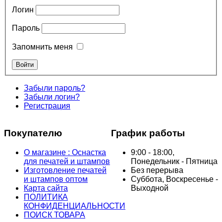
Логин
Пароль
Запомнить меня
Забыли пароль?
Забыли логин?
Регистрация
Покупателю
График работы
О магазине : Оснастка
9:00 - 18:00,
для печатей и штампов
Понедельник - Пятница
Изготовление печатей
Без перерыва
и штампов оптом
Суббота, Воскресенье -
Карта сайта
Выходной
ПОЛИТИКА
КОНФИДЕНЦИАЛЬНОСТИ
ПОИСК ТОВАРА