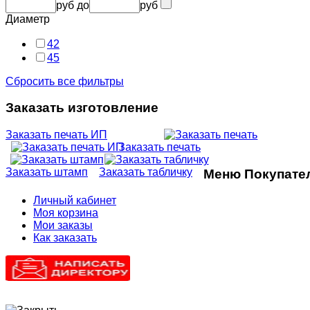
руб
до
руб
Диаметр
42
45
Сбросить все фильтры
Заказать изготовление
Заказать печать ИП
Заказать печать
Заказать штамп
Заказать табличку
Меню Покупате
Личный кабинет
Моя корзина
Мои заказы
Как заказать