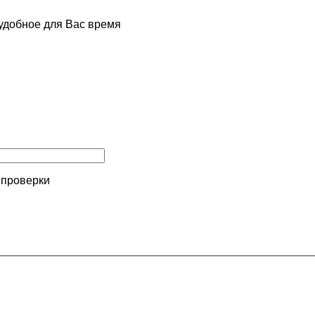
удобное для Вас время
 проверки