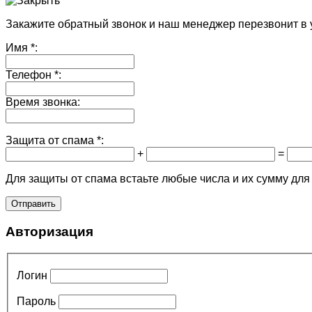
Закажите обратный звонок и наш менеджер перезвонит в 
Имя
*:
Телефон
*:
Время звонка:
Защита от спама
*:
+
=
Для защиты от спама встаьте любые числа и их сумму для
Авторизация
Логин
Пароль