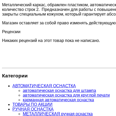
Металлический каркас, обрамлен пластиком, автоматичес
количество строк 2. Предназначен для работы с повышенн
закрыты специальным кожухом, который гарантирует абс
Магазин оставляет за собой право изменять действующую
Рецензии
Никаких рецензий на этот товар пока не написано.
Категории
АВТОМАТИЧЕСКАЯ ОСНАСТКА
автоматическая оснастка для штампа
автоматическая оснастка для круглой печати
карманная автоматическая оснастка
ТОВАРЫ ПО АКЦИИ
РУЧНАЯ ОСНАСТКА
МЕТАЛЛИЧЕСКАЯ ручная оснастка