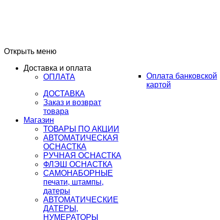
Открыть меню
Доставка и оплата
Оплата банковской
ОПЛАТА
картой
ДОСТАВКА
Заказ и возврат
товара
Магазин
ТОВАРЫ ПО АКЦИИ
АВТОМАТИЧЕСКАЯ
ОСНАСТКА
РУЧНАЯ ОСНАСТКА
ФЛЭШ ОСНАСТКА
САМОНАБОРНЫЕ
печати, штампы,
датеры
АВТОМАТИЧЕСКИЕ
ДАТЕРЫ,
НУМЕРАТОРЫ