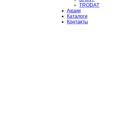
TRODAT
Акции
Каталоги
Контакты