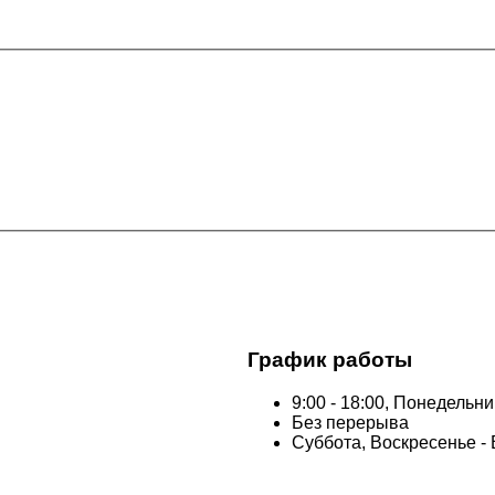
График работы
9:00 - 18:00, Понедельни
Без перерыва
Суббота, Воскресенье -