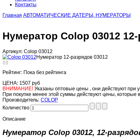
Контакты
Главная
АВТОМАТИЧЕСКИЕ ДАТЕРЫ, НУМЕРАТОРЫ
Нумератор Colop 03012 12
Артикул: Colop 03012
Нумератор 12-разрядов 03012
Рейтинг: Пока без рейтинга
ЦЕНА:
1507 руб
ВНИМАНИЕ!
Указаны оптовые цены , они действуют при у
При покупке менее этой суммы действуют цены, которые 
Производитель:
COLOP
Количество
Описание
Нумератор Colop 03012, 12-разряд