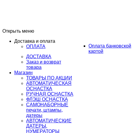
Открыть меню
Доставка и оплата
Оплата банковской
ОПЛАТА
картой
ДОСТАВКА
Заказ и возврат
товара
Магазин
ТОВАРЫ ПО АКЦИИ
АВТОМАТИЧЕСКАЯ
ОСНАСТКА
РУЧНАЯ ОСНАСТКА
ФЛЭШ ОСНАСТКА
САМОНАБОРНЫЕ
печати, штампы,
датеры
АВТОМАТИЧЕСКИЕ
ДАТЕРЫ,
НУМЕРАТОРЫ