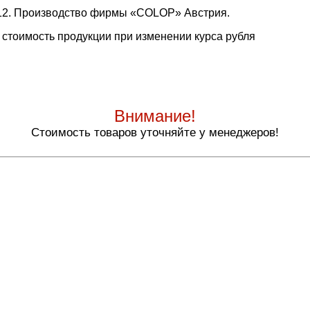
 12. Производство фирмы «COLOP» Австрия.
 стоимость продукции при изменении курса рубля
Внимание!
Стоимость товаров уточняйте у менеджеров!