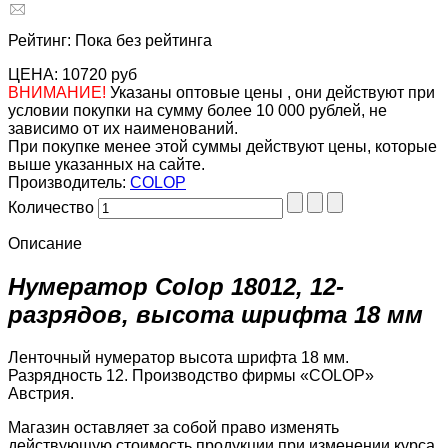
Рейтинг: Пока без рейтинга
ЦЕНА:
10720 руб
ВНИМАНИЕ!
Указаны оптовые цены , они действуют при
условии покупки на сумму более 10 000 рублей, не
зависимо от их наименований.
При покупке менее этой суммы действуют цены, которые
выше указанных на сайте.
Производитель:
COLOP
Количество
Описание
Нумератор Colop 18012, 12-
разрядов, высота шрифта 18 мм
Ленточный нумератор высота шрифта 18 мм.
Разрядность 12. Производство фирмы «COLOP»
Австрия.
Магазин оставляет за собой право изменять
действующую стоимость продукции при изменении курса