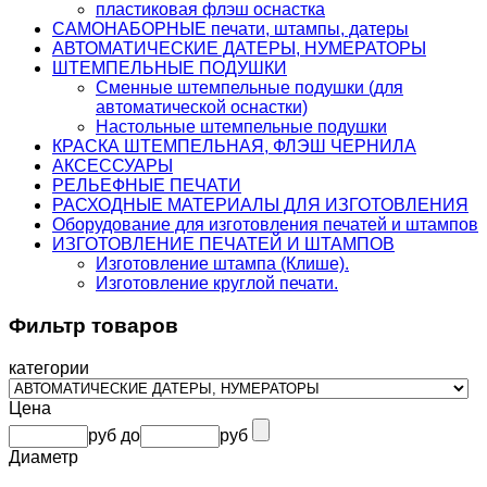
пластиковая флэш оснастка
САМОНАБОРНЫЕ печати, штампы, датеры
АВТОМАТИЧЕСКИЕ ДАТЕРЫ, НУМЕРАТОРЫ
ШТЕМПЕЛЬНЫЕ ПОДУШКИ
Сменные штемпельные подушки (для
автоматической оснастки)
Настольные штемпельные подушки
КРАСКА ШТЕМПЕЛЬНАЯ, ФЛЭШ ЧЕРНИЛА
АКСЕССУАРЫ
РЕЛЬЕФНЫЕ ПЕЧАТИ
РАСХОДНЫЕ МАТЕРИАЛЫ ДЛЯ ИЗГОТОВЛЕНИЯ
Оборудование для изготовления печатей и штампов
ИЗГОТОВЛЕНИЕ ПЕЧАТЕЙ И ШТАМПОВ
Изготовление штампа (Клише).
Изготовление круглой печати.
Фильтр товаров
категории
Цена
руб
до
руб
Диаметр