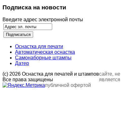
Подписка на новости
Введите адрес электронной почты
Оснастка для печати
Автоматическая оснастка
Самонаборные штампы
Датер
(с) 2026 Оснастка для печатей и штампов
сайте, не
Все права защищены
является
публичной офертой