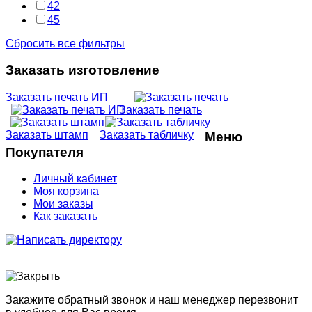
42
45
Сбросить все фильтры
Заказать изготовление
Заказать печать ИП
Заказать печать
Заказать штамп
Заказать табличку
Меню
Покупателя
Личный кабинет
Моя корзина
Мои заказы
Как заказать
Закажите обратный звонок и наш менеджер перезвонит