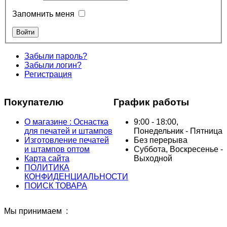
Запомнить меня
Забыли пароль?
Забыли логин?
Регистрация
Покупателю
График работы
О магазине : Оснастка
9:00 - 18:00,
для печатей и штампов
Понедельник - Пятница
Изготовление печатей
Без перерыва
и штампов оптом
Суббота, Воскресенье -
Карта сайта
Выходной
ПОЛИТИКА
КОНФИДЕНЦИАЛЬНОСТИ
ПОИСК ТОВАРА
Мы принимаем :