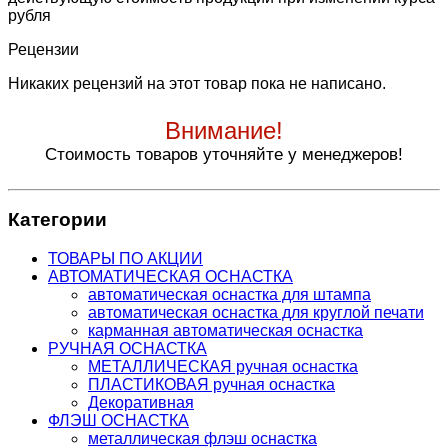
рубля
Рецензии
Никаких рецензий на этот товар пока не написано.
Внимание!
Стоимость товаров уточняйте у менеджеров!
Категории
ТОВАРЫ ПО АКЦИИ
АВТОМАТИЧЕСКАЯ ОСНАСТКА
автоматическая оснастка для штампа
автоматическая оснастка для круглой печати
карманная автоматическая оснастка
РУЧНАЯ ОСНАСТКА
МЕТАЛЛИЧЕСКАЯ ручная оснастка
ПЛАСТИКОВАЯ ручная оснастка
Декоративная
ФЛЭШ ОСНАСТКА
металлическая флэш оснастка