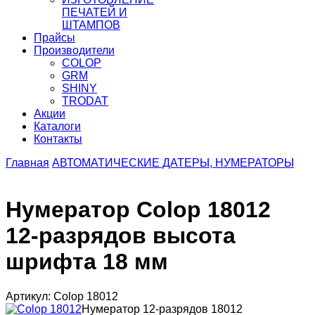
ПЕЧАТЕЙ И
ШТАМПОВ
Прайсы
Производители
COLOP
GRM
SHINY
TRODAT
Акции
Каталоги
Контакты
Главная
АВТОМАТИЧЕСКИЕ ДАТЕРЫ, НУМЕРАТОРЫ
Нумератор Colop 18012
12-разрядов высота
шрифта 18 мм
Артикул: Colop 18012
Нумератор 12-разрядов 18012