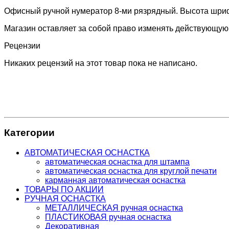
Офисный ручной нумератор 8-ми рязрядный. Высота шриф
Магазин оставляет за собой право изменять действующую
Рецензии
Никаких рецензий на этот товар пока не написано.
Категории
АВТОМАТИЧЕСКАЯ ОСНАСТКА
автоматическая оснастка для штампа
автоматическая оснастка для круглой печати
карманная автоматическая оснастка
ТОВАРЫ ПО АКЦИИ
РУЧНАЯ ОСНАСТКА
МЕТАЛЛИЧЕСКАЯ ручная оснастка
ПЛАСТИКОВАЯ ручная оснастка
Декоративная