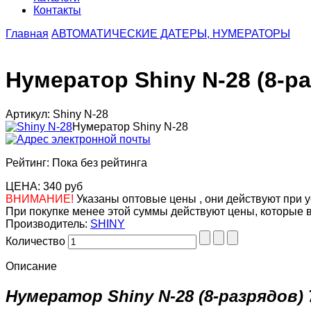
Контакты
Главная
АВТОМАТИЧЕСКИЕ ДАТЕРЫ, НУМЕРАТОРЫ
Нумератор Shiny N-28 (8-р
Артикул: Shiny N-28
Нумератор Shiny N-28
Рейтинг: Пока без рейтинга
ЦЕНА:
340 руб
ВНИМАНИЕ!
Указаны оптовые цены , они действуют при у
При покупке менее этой суммы действуют цены, которые 
Производитель:
SHINY
Количество
Описание
Нумератор Shiny N-28 (8-разрядов) 