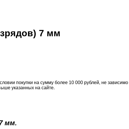
азрядов) 7 мм
словии покупки на сумму более 10 000 рублей, не зависимо
выше указанных на сайте.
7 мм.