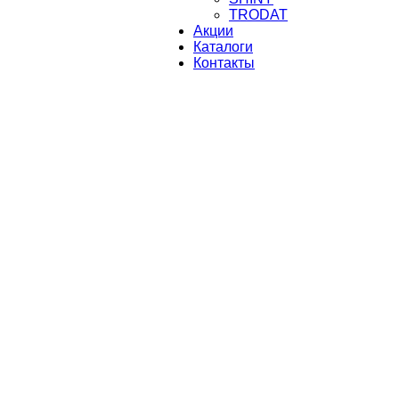
TRODAT
Акции
Каталоги
Контакты