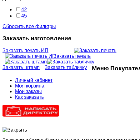
42
45
Сбросить все фильтры
Заказать изготовление
Заказать печать ИП
Заказать печать
Заказать штамп
Заказать табличку
Меню Покупате
Личный кабинет
Моя корзина
Мои заказы
Как заказать