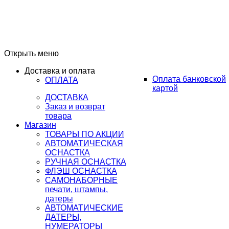
Открыть меню
Доставка и оплата
Оплата банковской
ОПЛАТА
картой
ДОСТАВКА
Заказ и возврат
товара
Магазин
ТОВАРЫ ПО АКЦИИ
АВТОМАТИЧЕСКАЯ
ОСНАСТКА
РУЧНАЯ ОСНАСТКА
ФЛЭШ ОСНАСТКА
САМОНАБОРНЫЕ
печати, штампы,
датеры
АВТОМАТИЧЕСКИЕ
ДАТЕРЫ,
НУМЕРАТОРЫ