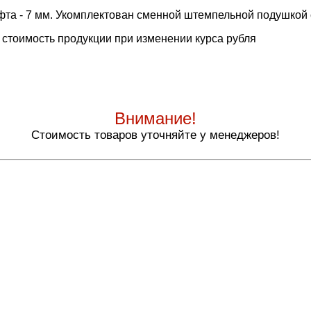
та - 7 мм. Укомплектован сменной штемпельной подушкой 
 стоимость продукции при изменении курса рубля
Внимание!
Стоимость товаров уточняйте у менеджеров!