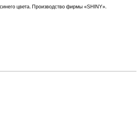
синего цвета. Производство фирмы «SHINY».