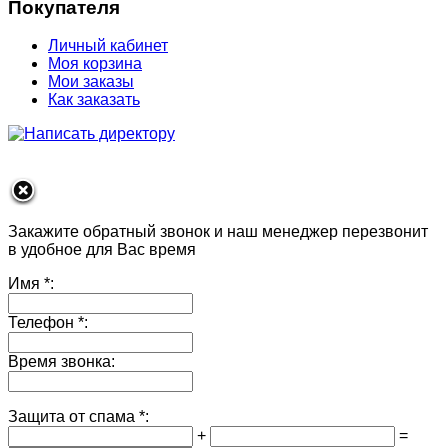
Покупателя
Личный кабинет
Моя корзина
Мои заказы
Как заказать
Закажите обратный звонок и наш менеджер перезвонит
в удобное для Вас время
Имя
*:
Телефон
*:
Время звонка:
Защита от спама
*:
+
=