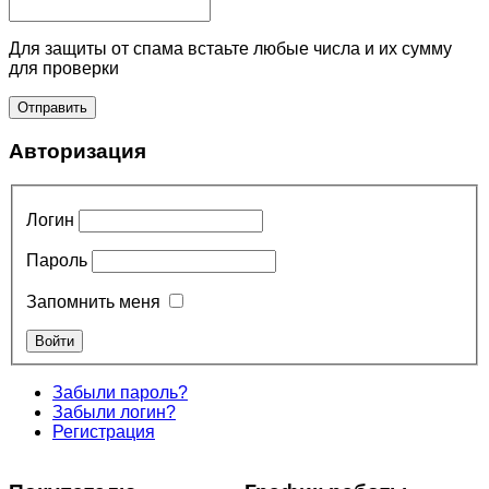
Для защиты от спама встаьте любые числа и их сумму
для проверки
Авторизация
Логин
Пароль
Запомнить меня
Забыли пароль?
Забыли логин?
Регистрация