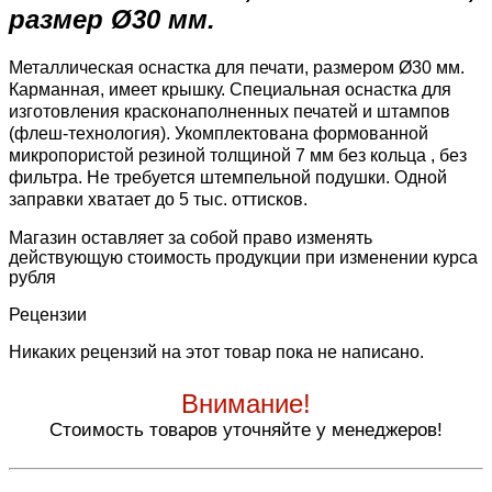
размер Ø30 мм.
Металлическая оснастка для печати, размером Ø30 мм.
Карманная, имеет крышку.
Специальная оснастка для
изготовления красконаполненных печатей и штампов
(флеш-технология). Укомплектована формованной
микропористой резиной
толщиной 7 мм без кольца , без
фильтра
. Не требуется штемпельной подушки. Одной
заправки хватает до 5 тыс. оттисков.
Магазин оставляет за собой право изменять
действующую стоимость продукции при изменении курса
рубля
Рецензии
Никаких рецензий на этот товар пока не написано.
Внимание!
Стоимость товаров уточняйте у менеджеров!