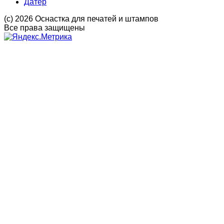
Датер
(с) 2026 Оснастка для печатей и штампов
Все права защищены