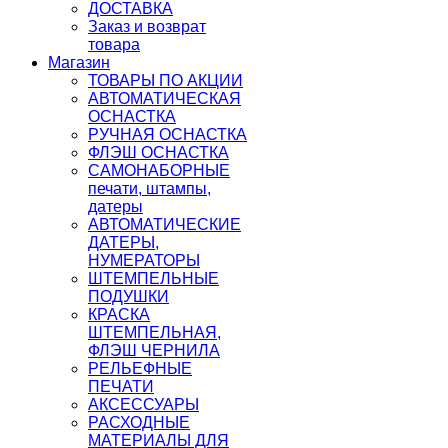
ДОСТАВКА
Заказ и возврат
товара
Магазин
ТОВАРЫ ПО АКЦИИ
АВТОМАТИЧЕСКАЯ
ОСНАСТКА
РУЧНАЯ ОСНАСТКА
ФЛЭШ ОСНАСТКА
САМОНАБОРНЫЕ
печати, штампы,
датеры
АВТОМАТИЧЕСКИЕ
ДАТЕРЫ,
НУМЕРАТОРЫ
ШТЕМПЕЛЬНЫЕ
ПОДУШКИ
КРАСКА
ШТЕМПЕЛЬНАЯ,
ФЛЭШ ЧЕРНИЛА
РЕЛЬЕФНЫЕ
ПЕЧАТИ
АКСЕССУАРЫ
РАСХОДНЫЕ
МАТЕРИАЛЫ ДЛЯ