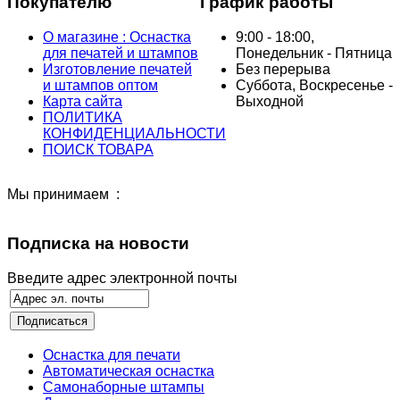
Покупателю
График работы
О магазине : Оснастка
9:00 - 18:00,
для печатей и штампов
Понедельник - Пятница
Изготовление печатей
Без перерыва
и штампов оптом
Суббота, Воскресенье -
Карта сайта
Выходной
ПОЛИТИКА
КОНФИДЕНЦИАЛЬНОСТИ
ПОИСК ТОВАРА
Мы принимаем :
Подписка на новости
Введите адрес электронной почты
Оснастка для печати
Автоматическая оснастка
Самонаборные штампы