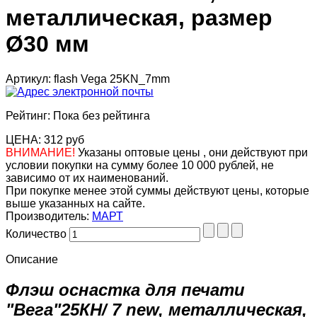
металлическая, размер
Ø30 мм
Артикул: flash Vega 25KN_7mm
Рейтинг: Пока без рейтинга
ЦЕНА:
312 руб
ВНИМАНИЕ!
Указаны оптовые цены , они действуют при
условии покупки на сумму более 10 000 рублей, не
зависимо от их наименований.
При покупке менее этой суммы действуют цены, которые
выше указанных на сайте.
Производитель:
МАРТ
Количество
Описание
Флэш оснастка для печати
"Вега"25КН/ 7 new, металлическая,