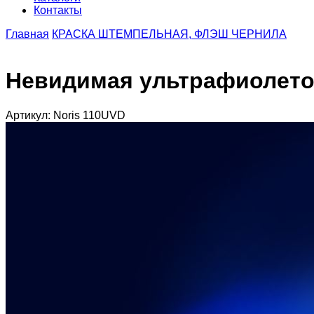
Контакты
Главная
КРАСКА ШТЕМПЕЛЬНАЯ, ФЛЭШ ЧЕРНИЛА
Невидимая ультрафиолетова
Артикул: Noris 110UVD