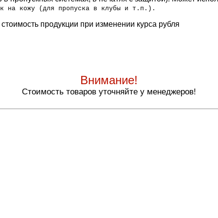
к на кожу (для пропуска в клубы и т.п.).
 стоимость продукции при изменении курса рубля
Внимание!
Стоимость товаров уточняйте у менеджеров!