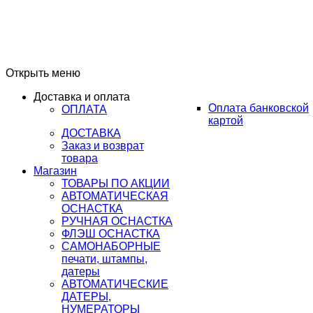
Открыть меню
Доставка и оплата
Оплата банковской
ОПЛАТА
картой
ДОСТАВКА
Заказ и возврат
товара
Магазин
ТОВАРЫ ПО АКЦИИ
АВТОМАТИЧЕСКАЯ
ОСНАСТКА
РУЧНАЯ ОСНАСТКА
ФЛЭШ ОСНАСТКА
САМОНАБОРНЫЕ
печати, штампы,
датеры
АВТОМАТИЧЕСКИЕ
ДАТЕРЫ,
НУМЕРАТОРЫ