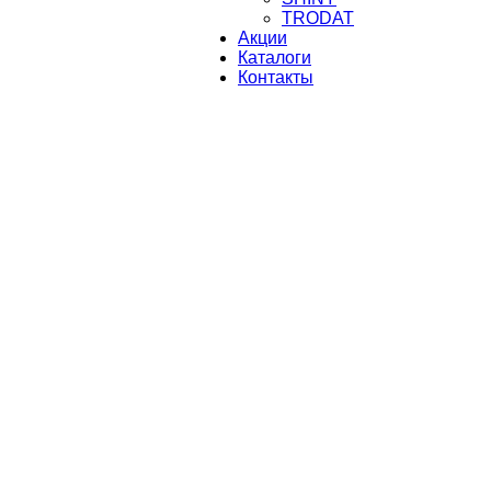
TRODAT
Акции
Каталоги
Контакты