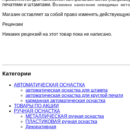
печатями и штампами. В
озможно нанесение невидимых мето
Магазин оставляет за собой право изменять действующую
Рецензии
Никаких рецензий на этот товар пока не написано.
Категории
АВТОМАТИЧЕСКАЯ ОСНАСТКА
автоматическая оснастка для штампа
автоматическая оснастка для круглой печати
карманная автоматическая оснастка
ТОВАРЫ ПО АКЦИИ
РУЧНАЯ ОСНАСТКА
МЕТАЛЛИЧЕСКАЯ ручная оснастка
ПЛАСТИКОВАЯ ручная оснастка
Декоративная