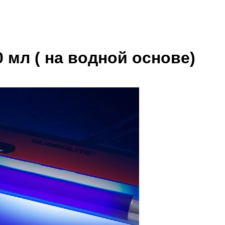
 мл ( на водной основе)