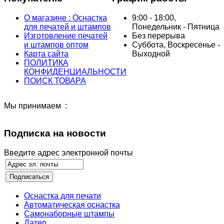
О магазине : Оснастка
9:00 - 18:00,
для печатей и штампов
Понедельник - Пятница
Изготовление печатей
Без перерыва
и штампов оптом
Суббота, Воскресенье -
Карта сайта
Выходной
ПОЛИТИКА
КОНФИДЕНЦИАЛЬНОСТИ
ПОИСК ТОВАРА
Мы принимаем :
Подписка на новости
Введите адрес электронной почты
Оснастка для печати
Автоматическая оснастка
Самонаборные штампы
Датер