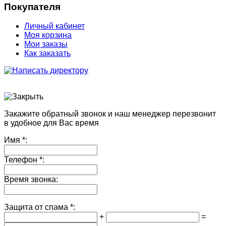
Покупателя
Личный кабинет
Моя корзина
Мои заказы
Как заказать
Закажите обратный звонок и наш менеджер перезвонит
в удобное для Вас время
Имя
*:
Телефон
*:
Время звонка:
Защита от спама
*:
+
=