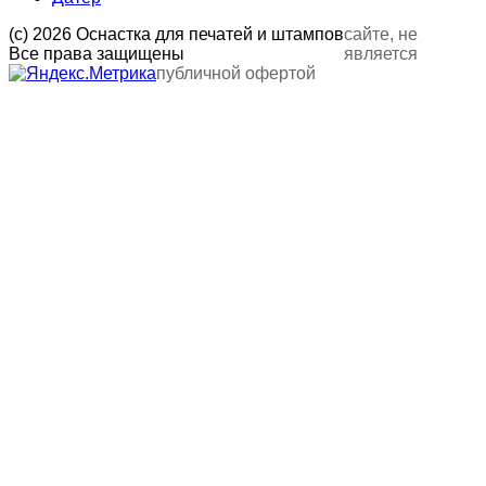
(с) 2026 Оснастка для печатей и штампов
сайте, не
Все права защищены
является
публичной офертой