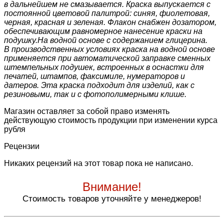
в дальнейшем не смазывается. Краска выпускается с
постоянной цветовой палитрой: синяя, фиолетовая,
черная, красная и зеленая. Флакон снабжен дозатором,
обеспечивающим равномерное нанесение краски на
подушку.На водной основе с содержанием глицерина.
В производственных условиях краска на водной основе
применяется при автоматической заправке сменных
штемпельных подушек, встроенных в оснастки для
печатей, штампов, факсимиле, нумераторов и
датеров. Эта краска подходит для изделий, как с
резиновыми, так и с фотополимерными клише.
Магазин оставляет за собой право изменять
действующую стоимость продукции при изменении курса
рубля
Рецензии
Никаких рецензий на этот товар пока не написано.
Внимание!
Стоимость товаров уточняйте у менеджеров!