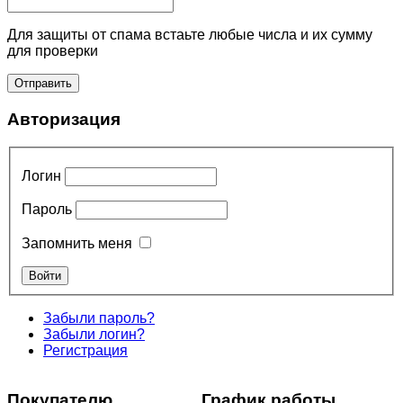
Для защиты от спама встаьте любые числа и их сумму
для проверки
Авторизация
Логин
Пароль
Запомнить меня
Забыли пароль?
Забыли логин?
Регистрация
Покупателю
График работы