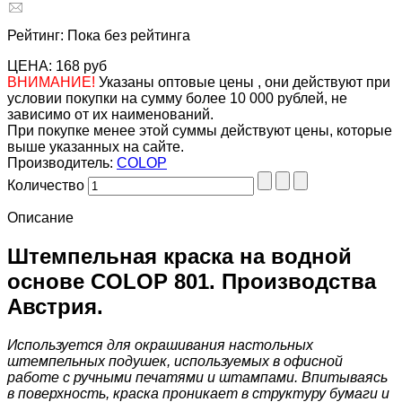
Рейтинг: Пока без рейтинга
ЦЕНА:
168 руб
ВНИМАНИЕ!
Указаны оптовые цены , они действуют при
условии покупки на сумму более 10 000 рублей, не
зависимо от их наименований.
При покупке менее этой суммы действуют цены, которые
выше указанных на сайте.
Производитель:
COLOP
Количество
Описание
Штемпельная краска на водной
основе COLOP 801. Производства
Австрия.
Используется для окрашивания настольных
штемпельных подушек, используемых в офисной
работе с ручными печатями и штампами. Впитываясь
в поверхность, краска проникает в структуру бумаги и