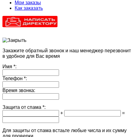
Мои заказы
Как заказать
Закажите обратный звонок и наш менеджер перезвонит
в удобное для Вас время
Имя
*:
Телефон
*:
Время звонка:
Защита от спама
*:
+
=
Для защиты от спама встаьте любые числа и их сумму
для проверки