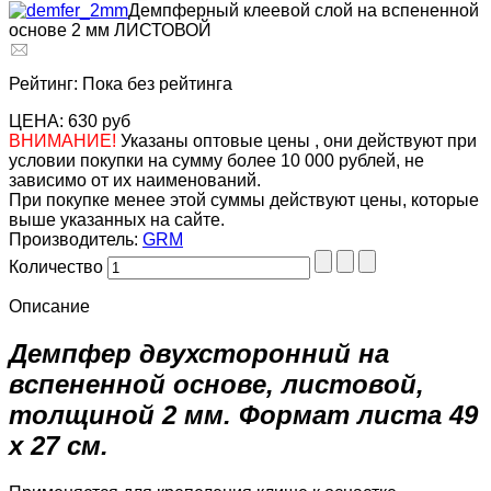
Демпферный клеевой слой на вспененной
основе 2 мм ЛИСТОВОЙ
Рейтинг: Пока без рейтинга
ЦЕНА:
630 руб
ВНИМАНИЕ!
Указаны оптовые цены , они действуют при
условии покупки на сумму более 10 000 рублей, не
зависимо от их наименований.
При покупке менее этой суммы действуют цены, которые
выше указанных на сайте.
Производитель:
GRM
Количество
Описание
Демпфер двухсторонний на
вспененной основе, листовой,
толщиной 2 мм. Формат листа 49
х 27 см.