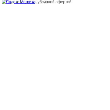
публичной офертой