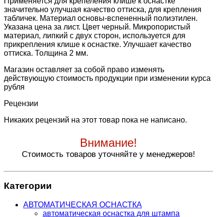
Применяется для крепеления клише к оснастке
значительно улучшая качество оттиска, для крепления
табличек. Материал основы-вспененный полиэтилен.
Указана цена за лист. Цвет черный. Микропористый
материал, липкий с двух сторон, используется для
прикрепления клише к оснастке. Улучшает качество
оттиска. Толщина 2 мм.
Магазин оставляет за собой право изменять
действующую стоимость продукции при изменении курса
рубля
Рецензии
Никаких рецензий на этот товар пока не написано.
Внимание!
Стоимость товаров уточняйте у менеджеров!
Категории
АВТОМАТИЧЕСКАЯ ОСНАСТКА
автоматическая оснастка для штампа