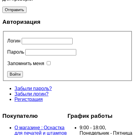
Авторизация
Логин
Пароль
Запомнить меня
Забыли пароль?
Забыли логин?
Регистрация
Покупателю
График работы
О магазине : Оснастка
9:00 - 18:00,
для печатей и штампов
Понедельник - Пятница