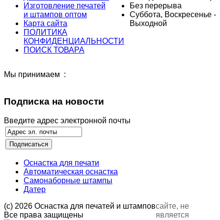
Изготовление печатей
Без перерыва
и штампов оптом
Суббота, Воскресенье -
Карта сайта
Выходной
ПОЛИТИКА
КОНФИДЕНЦИАЛЬНОСТИ
ПОИСК ТОВАРА
Мы принимаем :
Подписка на новости
Введите адрес электронной почты
Оснастка для печати
Автоматическая оснастка
Самонаборные штампы
Датер
(с) 2026 Оснастка для печатей и штампов
сайте, не
Все права защищены
является