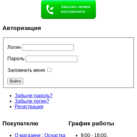
Авторизация
Логин
Пароль
Запомнить меня
Забыли пароль?
Забыли логин?
Регистрация
Покупателю
График работы
О магазине : Оснастка
9:00 - 18:00,