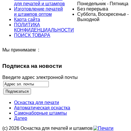
для печатей и штампов
Понедельник - Пятница
Изготовление печатей
Без перерыва
и штампов оптом
Суббота, Воскресенье -
Карта сайта
Выходной
ПОЛИТИКА
КОНФИДЕНЦИАЛЬНОСТИ
ПОИСК ТОВАРА
Мы принимаем :
Подписка на новости
Введите адрес электронной почты
Оснастка для печати
Автоматическая оснастка
Самонаборные штампы
Датер
(с) 2026 Оснастка для печатей и штампов