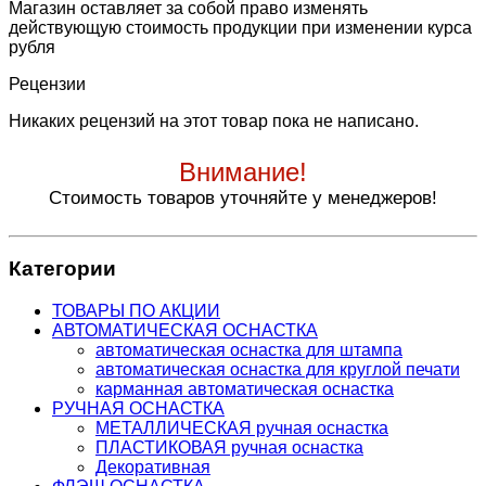
Магазин оставляет за собой право изменять
действующую стоимость продукции при изменении курса
рубля
Рецензии
Никаких рецензий на этот товар пока не написано.
Внимание!
Стоимость товаров уточняйте у менеджеров!
Категории
ТОВАРЫ ПО АКЦИИ
АВТОМАТИЧЕСКАЯ ОСНАСТКА
автоматическая оснастка для штампа
автоматическая оснастка для круглой печати
карманная автоматическая оснастка
РУЧНАЯ ОСНАСТКА
МЕТАЛЛИЧЕСКАЯ ручная оснастка
ПЛАСТИКОВАЯ ручная оснастка
Декоративная