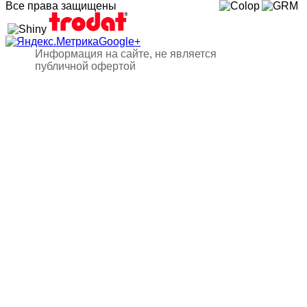
Все права защищены
Google+
Информация на сайте, не является
публичной офертой