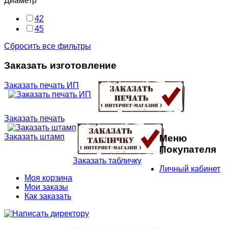
Диаметр
42
45
Сбросить все фильтры
Заказать изготовление
Заказать печать ИП
Заказать печать
Заказать штамп
Меню
Покупателя
Заказать табличку
Личный кабинет
Моя корзина
Мои заказы
Как заказать