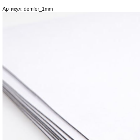
Артикул: demfer_1mm