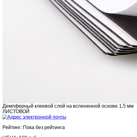
Демпферный клеевой слой на вспененной основе 1,5 мм
ЛИСТОВОЙ
Рейтинг: Пока без рейтинга