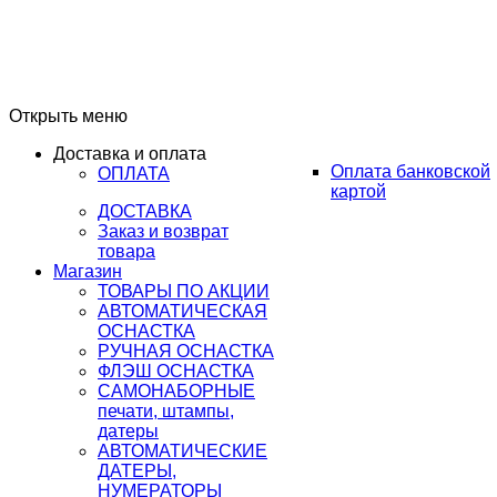
Открыть меню
Доставка и оплата
Оплата банковской
ОПЛАТА
картой
ДОСТАВКА
Заказ и возврат
товара
Магазин
ТОВАРЫ ПО АКЦИИ
АВТОМАТИЧЕСКАЯ
ОСНАСТКА
РУЧНАЯ ОСНАСТКА
ФЛЭШ ОСНАСТКА
САМОНАБОРНЫЕ
печати, штампы,
датеры
АВТОМАТИЧЕСКИЕ
ДАТЕРЫ,
НУМЕРАТОРЫ