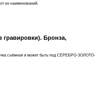
 от их наименований.
 гравировки). Бронза,
. Ручка съёмная и может быть под СЕРЕБРО-ЗОЛОТО-