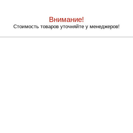
Внимание!
Стоимость товаров уточняйте у менеджеров!