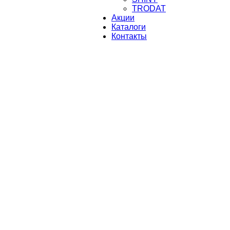
TRODAT
Акции
Каталоги
Контакты