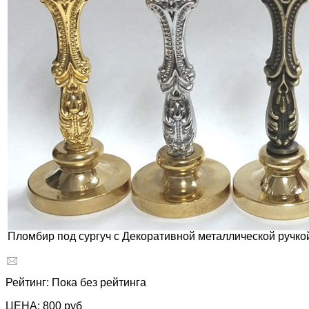
Пломбир под сургуч с Декоративной металлической ручко
Рейтинг: Пока без рейтинга
ЦЕНА:
800 руб