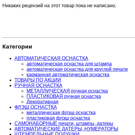
Никаких рецензий на этот товар пока не написано.
Категории
АВТОМАТИЧЕСКАЯ ОСНАСТКА
автоматическая оснастка для штампа
автоматическая оснастка для круглой печати
карманная автоматическая оснастка
ТОВАРЫ ПО АКЦИИ
РУЧНАЯ ОСНАСТКА
МЕТАЛЛИЧЕСКАЯ ручная оснастка
ПЛАСТИКОВАЯ ручная оснастка
Декоративная
ФЛЭШ ОСНАСТКА
металлическая флэш оснастка
пластиковая флэш оснастка
САМОНАБОРНЫЕ печати, штампы, датеры
АВТОМАТИЧЕСКИЕ ДАТЕРЫ, НУМЕРАТОРЫ
ШТЕМПЕЛЬНЫЕ ПОДУШКИ