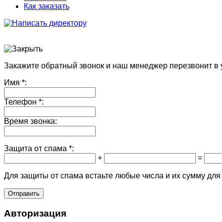
Как заказать
Закажите обратный звонок и наш менеджер перезвонит в 
Имя
*:
Телефон
*:
Время звонка:
Защита от спама
*:
+
=
Для защиты от спама встаьте любые числа и их сумму для
Авторизация