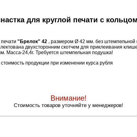
настка для круглой печати с кольцом
 печати
"Брелок" 42
, размером Ø 42 мм. без штемпельной 
лектована двухсторонним скотчем для приклеивания клиш
м. Масса-24,4г. Требуется штемпельная подушка!
 стоимость продукции при изменении курса рубля
Внимание!
Стоимость товаров уточняйте у менеджеров!