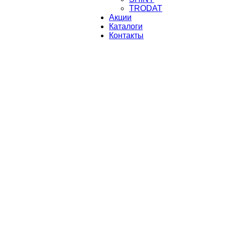
TRODAT
Акции
Каталоги
Контакты