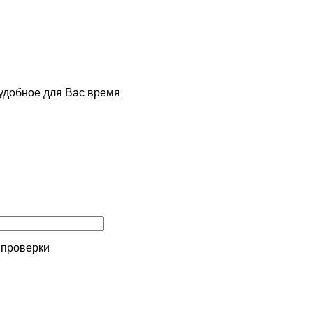
удобное для Вас время
 проверки