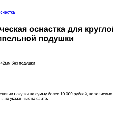
снастка
еская оснастка для круглой
мпельной подушки
 42мм без подушки
словии покупки на сумму более 10 000 рублей, не зависимо
выше указанных на сайте.