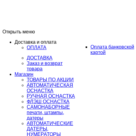
Открыть меню
Доставка и оплата
Оплата банковской
ОПЛАТА
картой
ДОСТАВКА
Заказ и возврат
товара
Магазин
ТОВАРЫ ПО АКЦИИ
АВТОМАТИЧЕСКАЯ
ОСНАСТКА
РУЧНАЯ ОСНАСТКА
ФЛЭШ ОСНАСТКА
САМОНАБОРНЫЕ
печати, штампы,
датеры
АВТОМАТИЧЕСКИЕ
ДАТЕРЫ,
НУМЕРАТОРЫ