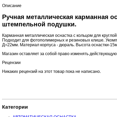
Описание
Ручная металлическая карманная ос
штемпельной подушки.
Карманная металлическая оснастка с кольцом для круглой
Подходит для фотополимерных и резиновых клише. Укомп
Д=22мм. Материал корпуса - дюраль. Высота оснастки-15м
Магазин оставляет за собой право изменять действующую
Рецензии
Никаких рецензий на этот товар пока не написано.
Категории