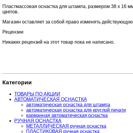
Пластмассовая оснастка для штампа, размером 38 х 16 мм
цветов.
Магазин оставляет за собой право изменять действующую
Рецензии
Никаких рецензий на этот товар пока не написано.
Категории
ТОВАРЫ ПО АКЦИИ
АВТОМАТИЧЕСКАЯ ОСНАСТКА
автоматическая оснастка для штампа
автоматическая оснастка для круглой печати
карманная автоматическая оснастка
РУЧНАЯ ОСНАСТКА
МЕТАЛЛИЧЕСКАЯ ручная оснастка
ПЛАСТИКОВАЯ ручная оснастка