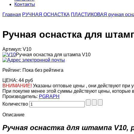
Контакты
Главная
РУЧНАЯ ОСНАСТКА
ПЛАСТИКОВАЯ ручная осна
Ручная оснастка для штамп
Артикул: V10
Ручная оснастка для штампа V10
Рейтинг: Пока без рейтинга
ЦЕНА:
44 руб
ВНИМАНИЕ!
Указаны оптовые цены , они действуют при у
При покупке менее этой суммы действуют цены, которые 
Производитель:
PGRAPH
Количество
Описание
Ручная оснастка для штампа V10, р