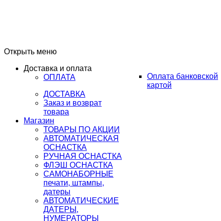
Открыть меню
Доставка и оплата
Оплата банковской
ОПЛАТА
картой
ДОСТАВКА
Заказ и возврат
товара
Магазин
ТОВАРЫ ПО АКЦИИ
АВТОМАТИЧЕСКАЯ
ОСНАСТКА
РУЧНАЯ ОСНАСТКА
ФЛЭШ ОСНАСТКА
САМОНАБОРНЫЕ
печати, штампы,
датеры
АВТОМАТИЧЕСКИЕ
ДАТЕРЫ,
НУМЕРАТОРЫ