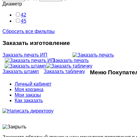
Диаметр
42
45
Сбросить все фильтры
Заказать изготовление
Заказать печать ИП
Заказать печать
Заказать штамп
Заказать табличку
Меню Покупате
Личный кабинет
Моя корзина
Мои заказы
Как заказать