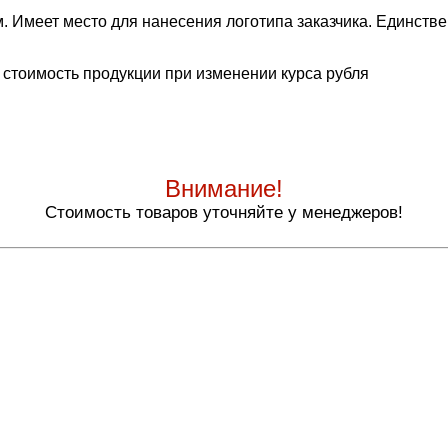
. Имеет место для нанесения логотипа заказчика. Единстве
 стоимость продукции при изменении курса рубля
Внимание!
Стоимость товаров уточняйте у менеджеров!