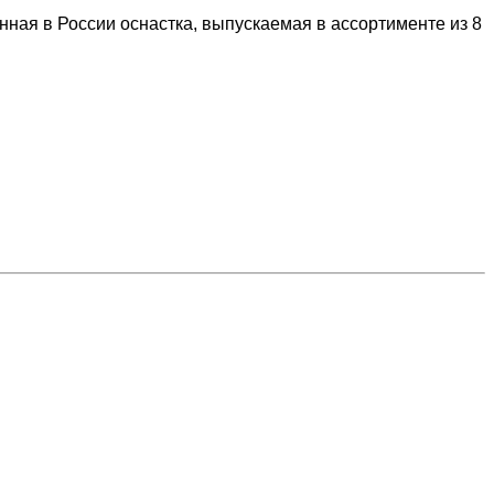
нная в России оснастка, выпускаемая в ассортименте из 8