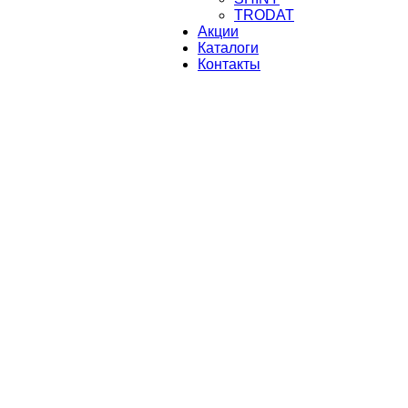
TRODAT
Акции
Каталоги
Контакты