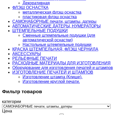
Декоративная
ФЛЭШ ОСНАСТКА
металлическая флэш оснастка
пластиковая флэш оснастка
САМОНАБОРНЫЕ печати, штампы, датеры
АВТОМАТИЧЕСКИЕ ДАТЕРЫ, НУМЕРАТОРЫ
ШТЕМПЕЛЬНЫЕ ПОДУШКИ
Сменные штемпельные подушки (для
автоматической оснастки)
Настольные штемпельные подушки
КРАСКА ШТЕМПЕЛЬНАЯ, ФЛЭШ ЧЕРНИЛА
АКСЕССУАРЫ
РЕЛЬЕФНЫЕ ПЕЧАТИ
РАСХОДНЫЕ МАТЕРИАЛЫ ДЛЯ ИЗГОТОВЛЕНИЯ
Оборудование для изготовления печатей и штампов
ИЗГОТОВЛЕНИЕ ПЕЧАТЕЙ И ШТАМПОВ
Изготовление штампа (Клише).
Изготовление круглой печати.
Фильтр товаров
категории
Цена