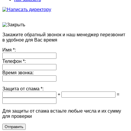
Закажите обратный звонок и наш менеджер перезвонит
в удобное для Вас время
Имя
*:
Телефон
*:
Время звонка:
Защита от спама
*:
+
=
Для защиты от спама встаьте любые числа и их сумму
для проверки