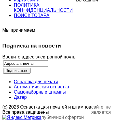
ПОЛИТИКА
КОНФИДЕНЦИАЛЬНОСТИ
ПОИСК ТОВАРА
Мы принимаем :
Подписка на новости
Введите адрес электронной почты
Оснастка для печати
Автоматическая оснастка
Самонаборные штампы
Датер
(с) 2026 Оснастка для печатей и штампов
сайте, не
Все права защищены
является
публичной офертой