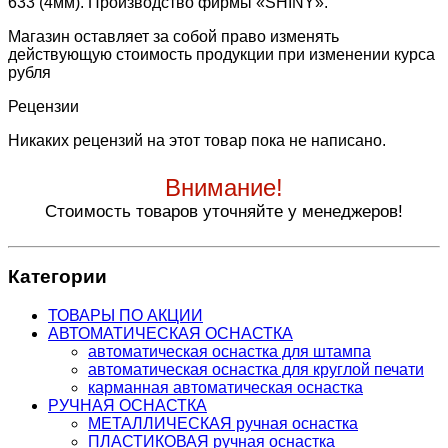
633 (4мм). Производство фирмы «SHINY».
Магазин оставляет за собой право изменять
действующую стоимость продукции при изменении курса
рубля
Рецензии
Никаких рецензий на этот товар пока не написано.
Внимание!
Стоимость товаров уточняйте у менеджеров!
Категории
ТОВАРЫ ПО АКЦИИ
АВТОМАТИЧЕСКАЯ ОСНАСТКА
автоматическая оснастка для штампа
автоматическая оснастка для круглой печати
карманная автоматическая оснастка
РУЧНАЯ ОСНАСТКА
МЕТАЛЛИЧЕСКАЯ ручная оснастка
ПЛАСТИКОВАЯ ручная оснастка