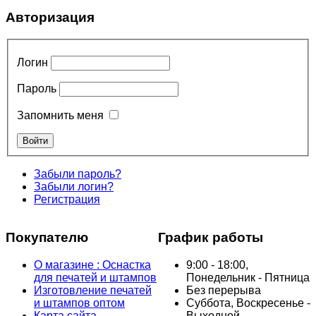
Авторизация
Логин
Пароль
Запомнить меня
Забыли пароль?
Забыли логин?
Регистрация
Покупателю
График работы
О магазине : Оснастка
9:00 - 18:00,
для печатей и штампов
Понедельник - Пятница
Изготовление печатей
Без перерыва
и штампов оптом
Суббота, Воскресенье -
Карта сайта
Выходной