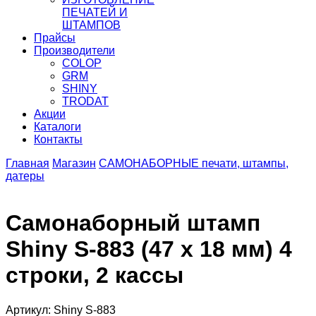
ПЕЧАТЕЙ И
ШТАМПОВ
Прайсы
Производители
COLOP
GRM
SHINY
TRODAT
Акции
Каталоги
Контакты
Главная
Магазин
САМОНАБОРНЫЕ печати, штампы,
датеры
Самонаборный штамп
Shiny S-883 (47 x 18 мм) 4
строки, 2 кассы
Артикул: Shiny S-883