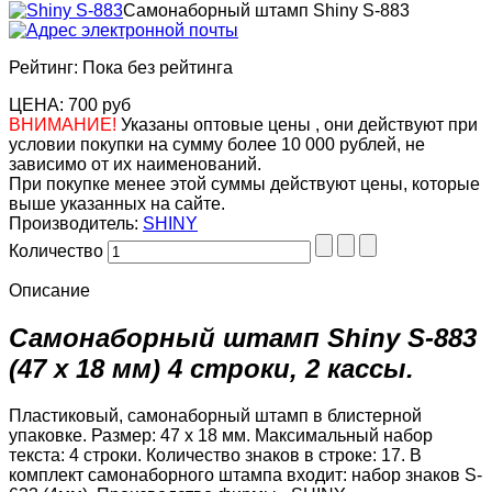
Самонаборный штамп Shiny S-883
Рейтинг: Пока без рейтинга
ЦЕНА:
700 руб
ВНИМАНИЕ!
Указаны оптовые цены , они действуют при
условии покупки на сумму более 10 000 рублей, не
зависимо от их наименований.
При покупке менее этой суммы действуют цены, которые
выше указанных на сайте.
Производитель:
SHINY
Количество
Описание
Самонаборный штамп Shiny S-883
(47 x 18 мм) 4 строки, 2 кассы.
Пластиковый, самонаборный штамп в блистерной
упаковке. Размер: 47 x 18 мм. Максимальный набор
текста: 4 строки. Количество знаков в строке: 17. В
комплект самонаборного штампа входит: набор знаков S-