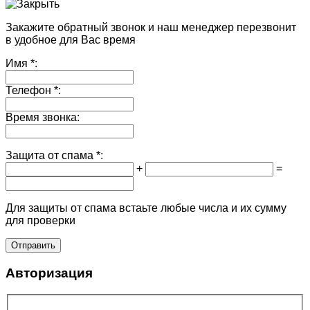
Закажите обратный звонок и наш менеджер перезвонит
в удобное для Вас время
Имя
*:
Телефон
*:
Время звонка:
Защита от спама
*:
+
=
Для защиты от спама встаьте любые числа и их сумму
для проверки
Авторизация