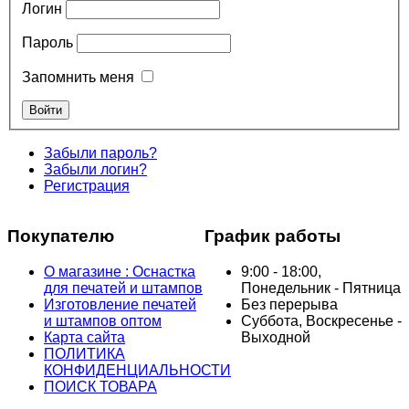
Логин
Пароль
Запомнить меня
Забыли пароль?
Забыли логин?
Регистрация
Покупателю
График работы
О магазине : Оснастка
9:00 - 18:00,
для печатей и штампов
Понедельник - Пятница
Изготовление печатей
Без перерыва
и штампов оптом
Суббота, Воскресенье -
Карта сайта
Выходной
ПОЛИТИКА
КОНФИДЕНЦИАЛЬНОСТИ
ПОИСК ТОВАРА