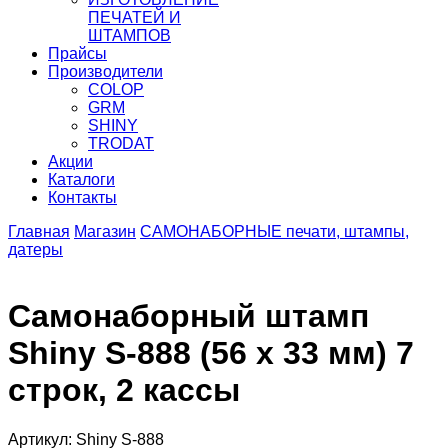
ПЕЧАТЕЙ И
ШТАМПОВ
Прайсы
Производители
COLOP
GRM
SHINY
TRODAT
Акции
Каталоги
Контакты
Главная
Магазин
САМОНАБОРНЫЕ печати, штампы,
датеры
Самонаборный штамп
Shiny S-888 (56 x 33 мм) 7
строк, 2 кассы
Артикул: Shiny S-888