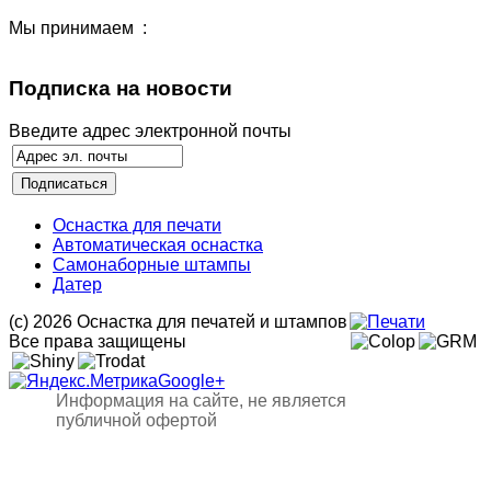
Мы принимаем :
Подписка на новости
Введите адрес электронной почты
Оснастка для печати
Автоматическая оснастка
Самонаборные штампы
Датер
(с) 2026 Оснастка для печатей и штампов
Все права защищены
Google+
Информация на сайте, не является
публичной офертой