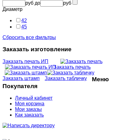
руб
до
руб
Диаметр
42
45
Сбросить все фильтры
Заказать изготовление
Заказать печать ИП
Заказать печать
Заказать штамп
Заказать табличку
Меню
Покупателя
Личный кабинет
Моя корзина
Мои заказы
Как заказать