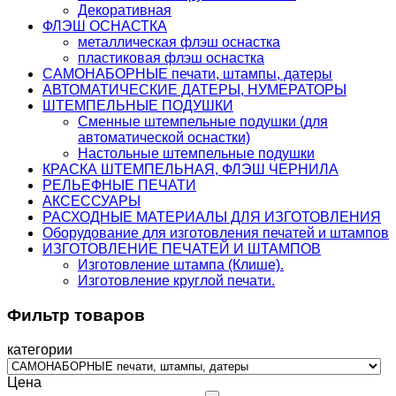
Декоративная
ФЛЭШ ОСНАСТКА
металлическая флэш оснастка
пластиковая флэш оснастка
САМОНАБОРНЫЕ печати, штампы, датеры
АВТОМАТИЧЕСКИЕ ДАТЕРЫ, НУМЕРАТОРЫ
ШТЕМПЕЛЬНЫЕ ПОДУШКИ
Сменные штемпельные подушки (для
автоматической оснастки)
Настольные штемпельные подушки
КРАСКА ШТЕМПЕЛЬНАЯ, ФЛЭШ ЧЕРНИЛА
РЕЛЬЕФНЫЕ ПЕЧАТИ
АКСЕССУАРЫ
РАСХОДНЫЕ МАТЕРИАЛЫ ДЛЯ ИЗГОТОВЛЕНИЯ
Оборудование для изготовления печатей и штампов
ИЗГОТОВЛЕНИЕ ПЕЧАТЕЙ И ШТАМПОВ
Изготовление штампа (Клише).
Изготовление круглой печати.
Фильтр товаров
категории
Цена