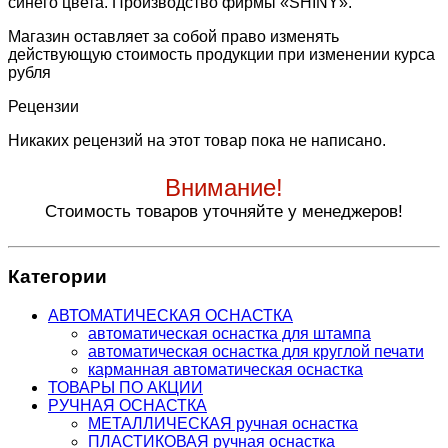
синего цвета. Производство фирмы «SHINY».
Магазин оставляет за собой право изменять
действующую стоимость продукции при изменении курса
рубля
Рецензии
Никаких рецензий на этот товар пока не написано.
Внимание!
Стоимость товаров уточняйте у менеджеров!
Категории
АВТОМАТИЧЕСКАЯ ОСНАСТКА
автоматическая оснастка для штампа
автоматическая оснастка для круглой печати
карманная автоматическая оснастка
ТОВАРЫ ПО АКЦИИ
РУЧНАЯ ОСНАСТКА
МЕТАЛЛИЧЕСКАЯ ручная оснастка
ПЛАСТИКОВАЯ ручная оснастка