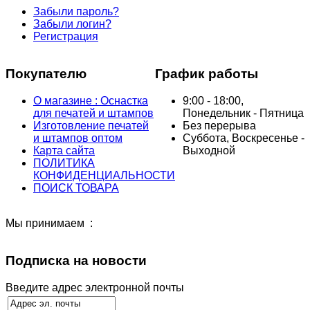
Забыли пароль?
Забыли логин?
Регистрация
Покупателю
График работы
О магазине : Оснастка
9:00 - 18:00,
для печатей и штампов
Понедельник - Пятница
Изготовление печатей
Без перерыва
и штампов оптом
Суббота, Воскресенье -
Карта сайта
Выходной
ПОЛИТИКА
КОНФИДЕНЦИАЛЬНОСТИ
ПОИСК ТОВАРА
Мы принимаем :
Подписка на новости
Введите адрес электронной почты