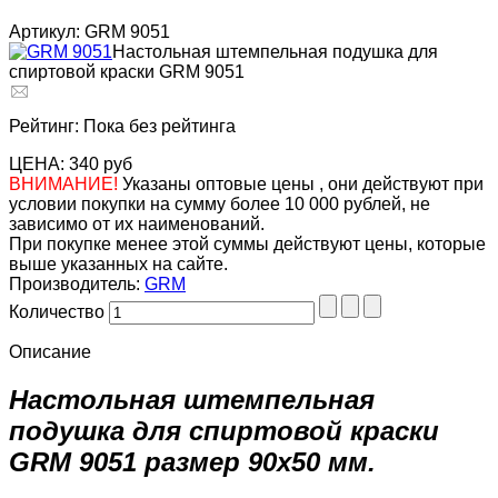
Артикул: GRM 9051
Настольная штемпельная подушка для
спиртовой краски GRM 9051
Рейтинг: Пока без рейтинга
ЦЕНА:
340 руб
ВНИМАНИЕ!
Указаны оптовые цены , они действуют при
условии покупки на сумму более 10 000 рублей, не
зависимо от их наименований.
При покупке менее этой суммы действуют цены, которые
выше указанных на сайте.
Производитель:
GRM
Количество
Описание
Настольная штемпельная
подушка для спиртовой краски
GRM 9051 размер 90х50 мм.