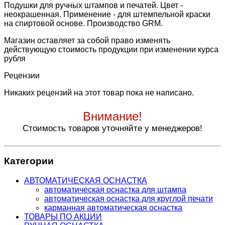
Подушки для ручных штампов и печатей. Цвет -
неокрашенная. Применение - для штемпельной краски
на спиртовой основе. Производство GRM.
Магазин оставляет за собой право изменять
действующую стоимость продукции при изменении курса
рубля
Рецензии
Никаких рецензий на этот товар пока не написано.
Внимание!
Стоимость товаров уточняйте у менеджеров!
Категории
АВТОМАТИЧЕСКАЯ ОСНАСТКА
автоматическая оснастка для штампа
автоматическая оснастка для круглой печати
карманная автоматическая оснастка
ТОВАРЫ ПО АКЦИИ