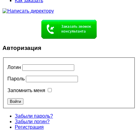
Как заказать
Авторизация
Логин
Пароль
Запомнить меня
Забыли пароль?
Забыли логин?
Регистрация