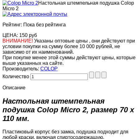
Настольная штемпельная подушка Colop
Micro 2
Рейтинг: Пока без рейтинга
ЦЕНА:
150 руб
ВНИМАНИЕ!
Указаны оптовые цены , они действуют при
условии покупки на сумму более 10 000 рублей, не
зависимо от их наименований.
При покупке менее этой суммы действуют цены, которые
выше указанных на сайте.
Производитель:
COLOP
Количество
Описание
Настольная штемпельная
подушка Colop Micro 2, размер 70 х
110 мм.
Пластиковый корпус без замка, подушка подходит для
любой краски, включая спиртосодержащую.