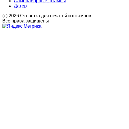
Самонаборные штампы
Датер
(с) 2026 Оснастка для печатей и штампов
Все права защищены