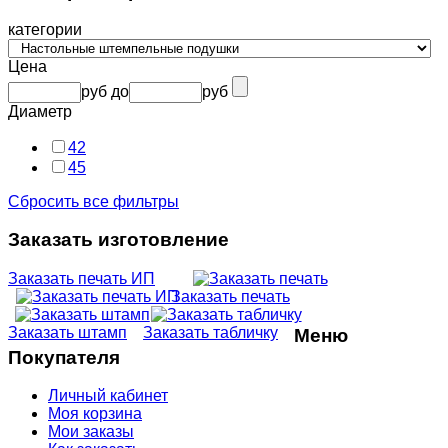
категории
Цена
руб
до
руб
Диаметр
42
45
Сбросить все фильтры
Заказать изготовление
Заказать печать ИП
Заказать печать
Заказать штамп
Заказать табличку
Меню
Покупателя
Личный кабинет
Моя корзина
Мои заказы