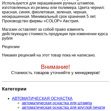
Используются для окрашивания ручных штампов,
изготовленных из резины или полимера. Цвета чернил:
красная, синяя, фиолетовая, зеленая, черная,
неокрашенная. Минимальный срок хранения 5 лет.
Производство фирмы «COLOP» Австрия.
Магазин оставляет за собой право изменять
действующую стоимость продукции при изменении курса
рубля
Рецензии
Никаких рецензий на этот товар пока не написано.
Внимание!
Стоимость товаров уточняйте у менеджеров!
Категории
АВТОМАТИЧЕСКАЯ ОСНАСТКА
автоматическая оснастка для штампа
автоматическая оснастка для круглой печати