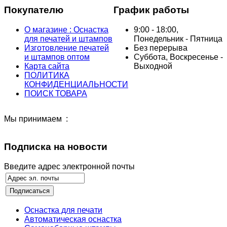
Покупателю
График работы
О магазине : Оснастка
9:00 - 18:00,
для печатей и штампов
Понедельник - Пятница
Изготовление печатей
Без перерыва
и штампов оптом
Суббота, Воскресенье -
Карта сайта
Выходной
ПОЛИТИКА
КОНФИДЕНЦИАЛЬНОСТИ
ПОИСК ТОВАРА
Мы принимаем :
Подписка на новости
Введите адрес электронной почты
Оснастка для печати
Автоматическая оснастка