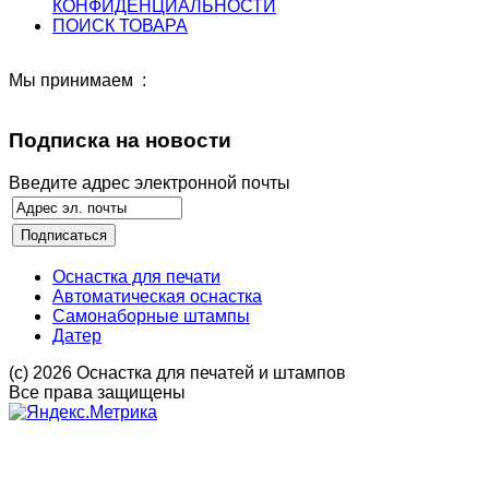
КОНФИДЕНЦИАЛЬНОСТИ
ПОИСК ТОВАРА
Мы принимаем :
Подписка на новости
Введите адрес электронной почты
Оснастка для печати
Автоматическая оснастка
Самонаборные штампы
Датер
(с) 2026 Оснастка для печатей и штампов
Все права защищены