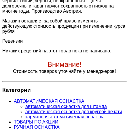
чернил: синий, черный, неокрашенная. Цвета
долговечны и гарантируют сохранность оттисков на
многие годы. Производство Австрия.
Магазин оставляет за собой право изменять
действующую стоимость продукции при изменении курса
рубля
Рецензии
Никаких рецензий на этот товар пока не написано.
Внимание!
Стоимость товаров уточняйте у менеджеров!
Категории
АВТОМАТИЧЕСКАЯ ОСНАСТКА
автоматическая оснастка для штампа
автоматическая оснастка для круглой печати
карманная автоматическая оснастка
ТОВАРЫ ПО АКЦИИ
РУЧНАЯ ОСНАСТКА