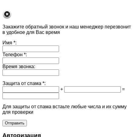
Закажите обратный звонок и наш менеджер перезвонит
в удобное для Вас время
Имя
*:
Телефон
*:
Время звонка:
Защита от спама
*:
+
=
Для защиты от спама встаьте любые числа и их сумму
для проверки
Авторизация