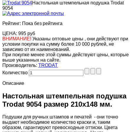
Настольная штемпельная подушка Trodat
9054
Рейтинг: Пока без рейтинга
ЦЕНА:
995 руб
ВНИМАНИЕ!
Указаны оптовые цены , они действуют при
условии покупки на сумму более 10 000 рублей, не
зависимо от их наименований.
При покупке менее этой суммы действуют цены, которые
выше указанных на сайте.
Производитель:
TRODAT
Количество
Описание
Настольная штемпельная подушка
Trodat 9054 размер 210х148 мм.
Подушки для ручных штампов и печатей - они точно
выдают необходимое количество краски и, таким
образом, гарантируют превосходные оттиски. Цвета